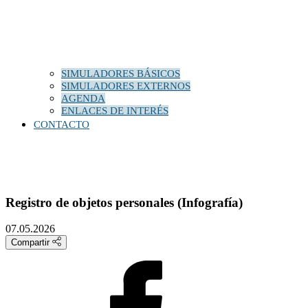
SIMULADORES BÁSICOS
SIMULADORES EXTERNOS
AGENDA
ENLACES DE INTERÉS
CONTACTO
Registro de objetos personales (Infografía)
07.05.2026
Compartir