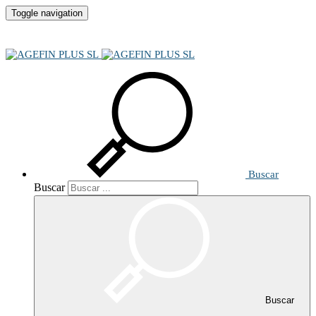
Toggle navigation
Buscar
Buscar
Buscar