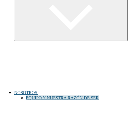
NOSOTROS
EQUIPO Y NUESTRA RAZÓN DE SER