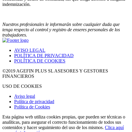
indemnización.
Nuestros profesionales le informarán sobre cualquier duda que
tenga respecto al control y registro de enseres personales de los
trabajadores.
AVISO LEGAL
POLÍTICA DE PRIVACIDAD
POLÍTICA DE COOKIES
©2019 AGEFIN PLUS SL ASESORES Y GESTORES
FINANCIEROS
USO DE COOKIES
Aviso legal
Política de privacidad
Política de Cookies
Esta página web utiliza cookies propias, que pueden ser técnicas o
analíticas, para asegurar el correcto funcionamiento de todos sus
contenidos y hacer seguimiento del uso de los mismos.
Clica aquí