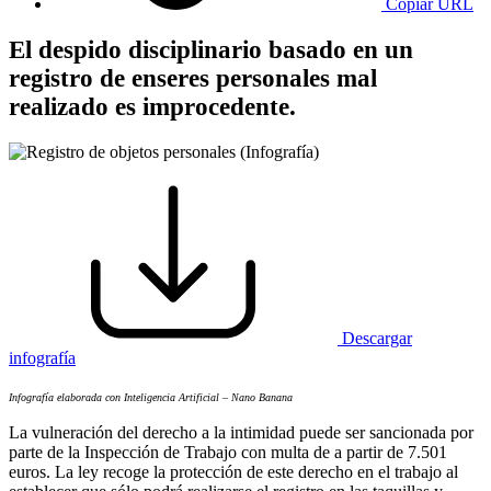
Copiar URL
El despido disciplinario basado en un
registro de enseres personales mal
realizado es improcedente.
Descargar
infografía
Infografía elaborada con Inteligencia Artificial – Nano Banana
La vulneración del derecho a la intimidad puede ser sancionada por
parte de la Inspección de Trabajo con multa de a partir de 7.501
euros. La ley recoge la protección de este derecho en el trabajo al