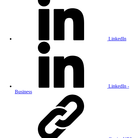
LinkedIn
LinkedIn -
Business