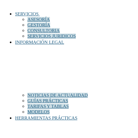
SERVICIOS
ASESORÍA
GESTORÍA
CONSULTORIA
SERVICIOS JURIDICOS
INFORMACIÓN LEGAL
NOTICIAS DE ACTUALIDAD
GUÍAS PRÁCTICAS
TARIFAS Y TABLAS
MODELOS
HERRAMIENTAS PRÁCTICAS